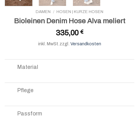
DAMEN
/
HOSEN | KURZE HOSEN
Bioleinen Denim Hose Alva meliert
335,00
€
inkl. MwSt.
zzgl.
Versandkosten
Material
Pflege
Passform