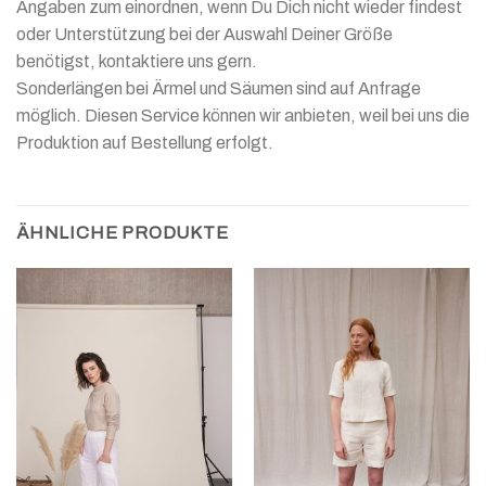
Angaben zum einordnen, wenn Du Dich nicht wieder findest
oder Unterstützung bei der Auswahl Deiner Größe
benötigst, kontaktiere uns gern.
Sonderlängen bei Ärmel und Säumen sind auf Anfrage
möglich. Diesen Service können wir anbieten, weil bei uns die
Produktion auf Bestellung erfolgt.
ÄHNLICHE PRODUKTE