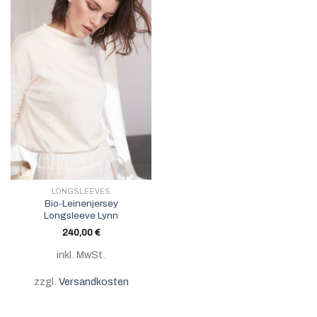
LONGSLEEVES
Bio-Leinenjersey
Longsleeve Lynn
240,00
€
inkl. MwSt.
zzgl.
Versandkosten