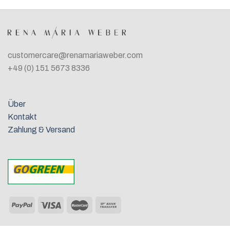
customercare@renamariaweber.com
+49 (0) 151 5673 8336
Über
Kontakt
Zahlung & Versand