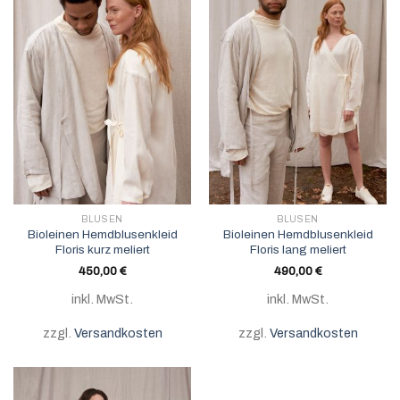
BLUSEN
BLUSEN
Bioleinen Hemdblusenkleid
Bioleinen Hemdblusenkleid
Floris kurz meliert
Floris lang meliert
450,00
€
490,00
€
inkl. MwSt.
inkl. MwSt.
zzgl.
Versandkosten
zzgl.
Versandkosten