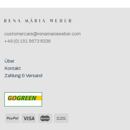
customercare@renamariaweber.com
+49 (0) 151 5673 8336
Über
Kontakt
Zahlung & Versand