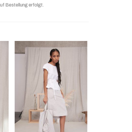
uf Bestellung erfolgt.