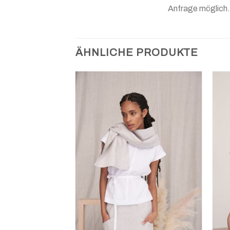
Anfrage möglich. 
ÄHNLICHE PRODUKTE