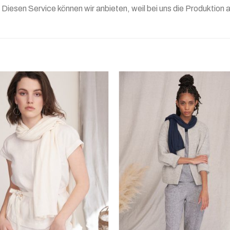
Diesen Service können wir anbieten, weil bei uns die Produktion a