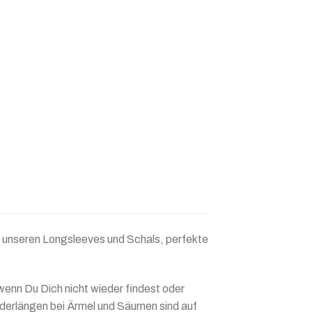
 unseren Longsleeves und Schals, perfekte
nn Du Dich nicht wieder findest oder
nderlängen bei Ärmel und Säumen sind auf